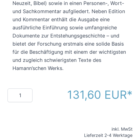
Neuzeit, Bibel) sowie in einen Personen-, Wort-
und Sachkommentar aufgliedert. Neben Edition
und Kommentar enthält die Ausgabe eine
ausführliche Einführung sowie umfangreiche
Dokumente zur Entstehungsgeschichte – und
bietet der Forschung erstmals eine solide Basis
für die Beschäftigung mit einem der wichtigsten
und zugleich schwierigsten Texte des
Hamann’schen Werks.
131,60 EUR
Menge
inkl. MwSt
Lieferzeit 2-4 Werktage