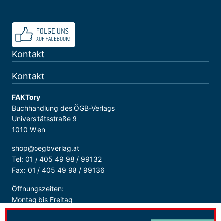
Kontakt
Kontakt
FAKTory
Buchhandlung des ÖGB-Verlags
Universitätsstraße 9
1010 Wien
shop@oegbverlag.at
Tel: 01 / 405 49 98 / 99132
Fax: 01 / 405 49 98 / 99136
Öffnungszeiten:
Montag bis Freitag
9:00 - 18:00 Uhr