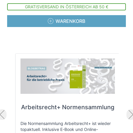
GRATISVERSAND IN ÖSTERREICH AB 50 €
WARENKORB
Arbeitsrecht+ Normensammlung
Die Normensammlung Arbeitsrecht+ ist wieder
topaktuell. Inklusive E-Book und Online-