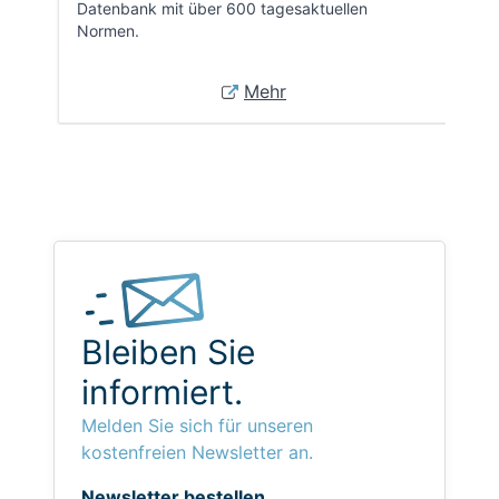
Datenbank mit über 600 tagesaktuellen
Normen.
Mehr
Bleiben Sie
informiert.
Melden Sie sich für unseren
kostenfreien Newsletter an.