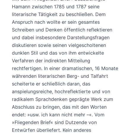
Hamann zwischen 1785 und 1787 seine
literarische Tätigkeit zu beschließen. Dem
Anspruch nach wollte er sein gesamtes
Schreiben und Denken öffentlich reflektieren
und dabei insbesondere Darstellungsfragen
diskutieren sowie seinen vielgescholtenen
dunklen Stil und das von ihm entwickelte
Verfahren der indirekten Mitteilung
rechtfertigen. In einer dramatischen, 16 Monate
währenden literarischen Berg- und Talfahrt
scheiterte er schließlich daran, das
anspielungsreiche, hochreflektierte und von
radikalem Sprachdenken geprägte Werk zum
Abschluss zu bringen, das mit den Worten
endet: »usw. ich kann nicht mehr –«. Vom
»Fliegenden Brief« sind Dutzende von
Entwürfen überliefert. Kein anderes