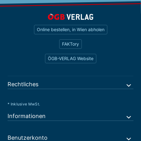
Online bestellen, in Wien abholen
FAKTory
ÖGB-VERLAG Website
Rechtliches
* Inklusive MwSt.
Informationen
Benutzerkonto