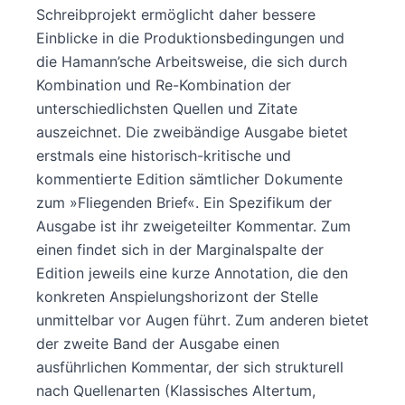
Schreibprojekt ermöglicht daher bessere
Einblicke in die Produktionsbedingungen und
die Hamann’sche Arbeitsweise, die sich durch
Kombination und Re-Kombination der
unterschiedlichsten Quellen und Zitate
auszeichnet. Die zweibändige Ausgabe bietet
erstmals eine historisch-kritische und
kommentierte Edition sämtlicher Dokumente
zum »Fliegenden Brief«. Ein Spezifikum der
Ausgabe ist ihr zweigeteilter Kommentar. Zum
einen findet sich in der Marginalspalte der
Edition jeweils eine kurze Annotation, die den
konkreten Anspielungshorizont der Stelle
unmittelbar vor Augen führt. Zum anderen bietet
der zweite Band der Ausgabe einen
ausführlichen Kommentar, der sich strukturell
nach Quellenarten (Klassisches Altertum,