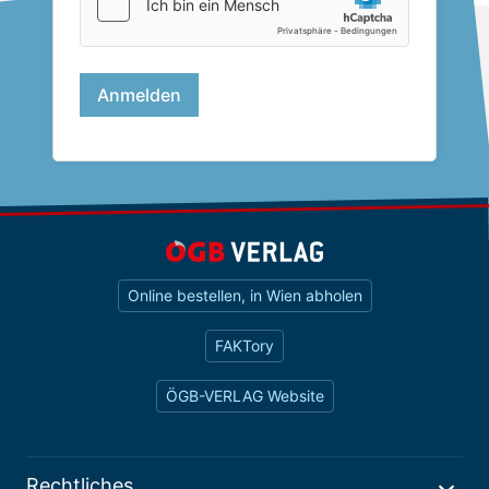
Online bestellen, in Wien abholen
FAKTory
ÖGB-VERLAG Website
Rechtliches