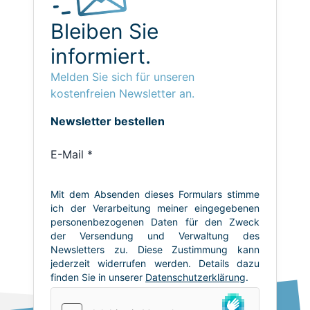
Bleiben Sie
informiert.
Melden Sie sich für unseren
kostenfreien Newsletter an.