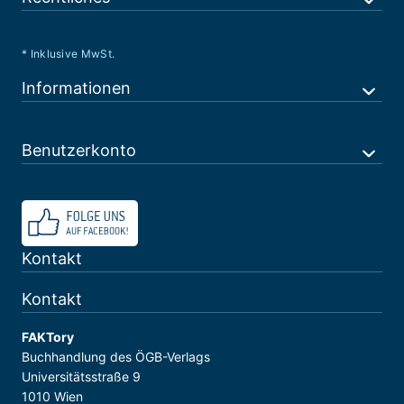
* Inklusive MwSt.
Informationen
Benutzerkonto
Kontakt
Kontakt
FAKTory
Buchhandlung des ÖGB-Verlags
Universitätsstraße 9
1010 Wien