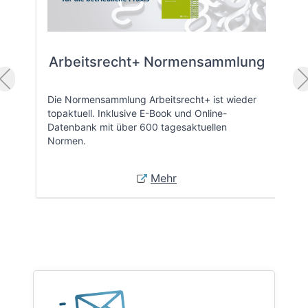
Arbeitsrecht+ Normensammlung
Die Normensammlung Arbeitsrecht+ ist wieder
topaktuell. Inklusive E-Book und Online-
Datenbank mit über 600 tagesaktuellen
Normen.
Mehr