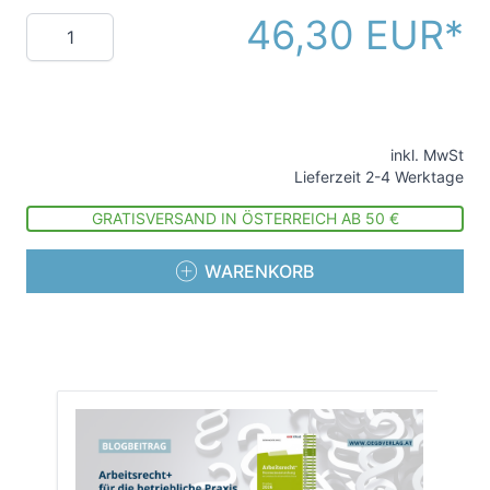
46,30 EUR
Menge
inkl. MwSt
Lieferzeit 2-4 Werktage
GRATISVERSAND IN ÖSTERREICH AB 50 €
WARENKORB