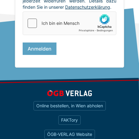
Online bestellen, in Wien abholen
FAKTory
ÖGB-VERLAG Website