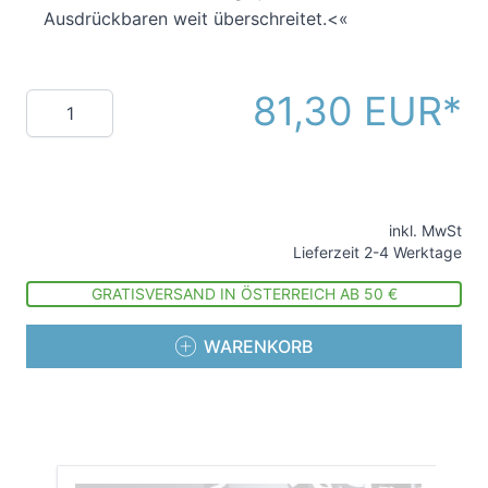
Ausdrückbaren weit überschreitet.<«
81,30 EUR
Menge
inkl. MwSt
Lieferzeit 2-4 Werktage
GRATISVERSAND IN ÖSTERREICH AB 50 €
WARENKORB