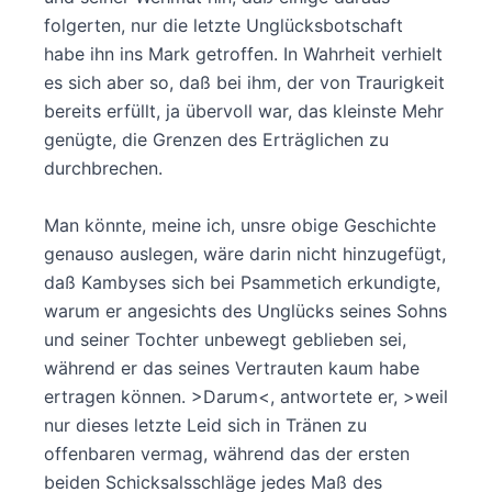
folgerten, nur die letzte Unglücksbotschaft
habe ihn ins Mark getroffen. In Wahrheit verhielt
es sich aber so, daß bei ihm, der von Traurigkeit
bereits erfüllt, ja übervoll war, das kleinste Mehr
genügte, die Grenzen des Erträglichen zu
durchbrechen.
Man könnte, meine ich, unsre obige Geschichte
genauso auslegen, wäre darin nicht hinzugefügt,
daß Kambyses sich bei Psammetich erkundigte,
warum er angesichts des Unglücks seines Sohns
und seiner Tochter unbewegt geblieben sei,
während er das seines Vertrauten kaum habe
ertragen können. >Darum<, antwortete er, >weil
nur dieses letzte Leid sich in Tränen zu
offenbaren vermag, während das der ersten
beiden Schicksalsschläge jedes Maß des