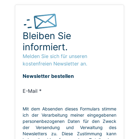
Bleiben Sie
informiert.
Melden Sie sich für unseren
kostenfreien Newsletter an.