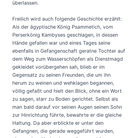
überlassen.
Freilich wird auch folgende Geschichte erzählt:
Als der ägyptische König Psammetich, vom
Perserkönig Kambyses geschlagen, in dessen
Hände gefallen war und eines Tages seine
ebenfalls in Gefangenschaft geratne Tochter auf
dem Weg zum Wasserschöpfen als Dienstmagd
gekleidet vorübergehen sah, blieb er im
Gegensatz zu seinen Freunden, die um ihn
herum zu weinen und wehklagen begannen,
völlig gefaßt und hielt den Blick, ohne ein Wort
zu sagen, starr zu Boden gerichtet. Selbst als
man bald darauf vor seinen Augen seinen Sohn
zur Hinrichtung führte, bewahrte er die gleiche
Haltung. Da aber erblickte er unter den
Gefangnen, die gerade weggeführt wurden,