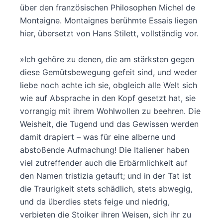
über den französischen Philosophen Michel de
Montaigne. Montaignes berühmte Essais liegen
hier, übersetzt von Hans Stilett, vollständig vor.
»Ich gehöre zu denen, die am stärksten gegen
diese Gemütsbewegung gefeit sind, und weder
liebe noch achte ich sie, obgleich alle Welt sich
wie auf Absprache in den Kopf gesetzt hat, sie
vorrangig mit ihrem Wohlwollen zu beehren. Die
Weisheit, die Tugend und das Gewissen werden
damit drapiert – was für eine alberne und
abstoßende Aufmachung! Die Italiener haben
viel zutreffender auch die Erbärmlichkeit auf
den Namen tristizia getauft; und in der Tat ist
die Traurigkeit stets schädlich, stets abwegig,
und da überdies stets feige und niedrig,
verbieten die Stoiker ihren Weisen, sich ihr zu