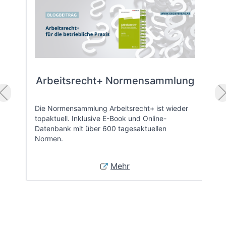
Arbeitsrecht+ Normensammlung
Die Normensammlung Arbeitsrecht+ ist wieder
topaktuell. Inklusive E-Book und Online-
Datenbank mit über 600 tagesaktuellen
Normen.
Mehr