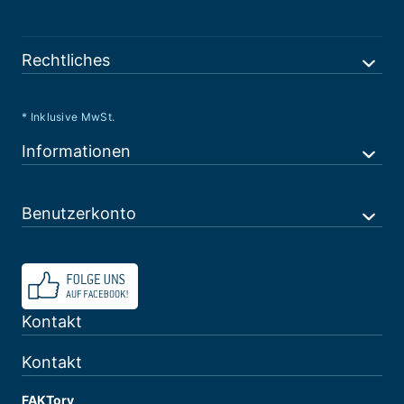
Rechtliches
* Inklusive MwSt.
Informationen
Benutzerkonto
Kontakt
Kontakt
FAKTory