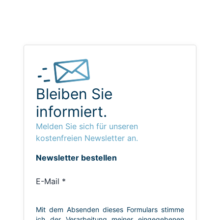
Bleiben Sie
informiert.
Melden Sie sich für unseren
kostenfreien Newsletter an.