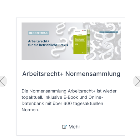
Arbeitsrecht+ Normensammlung
Die Normensammlung Arbeitsrecht+ ist wieder
topaktuell. Inklusive E-Book und Online-
Datenbank mit über 600 tagesaktuellen
Normen.
Mehr