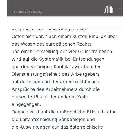
Produktbeschreibung
Dieses Handbuch stellt die arbeitsrechtlichen
Ansprüche bei Entsendungen nach
Österreich dar. Nach einem kurzen Einblick über
das Wesen des europäischen Rechts
und einer Darstellung der vier Grundfreiheiten
wird auf die Systematik bei Entsendungen
und den ständigen Konflikt zwischen der
Dienstleistungsfreiheit des Arbeitgebers
auf der einen und der arbeitsrechtlichen
Ansprüche des Arbeitnehmers durch die
Entsende-RL auf der anderen Seite
eingegangen.
Danach wird auf die maßgebliche EU-Judikatur,
die Leitentscheidung Sähköälojen und
die Auswirkungen auf das österreichische