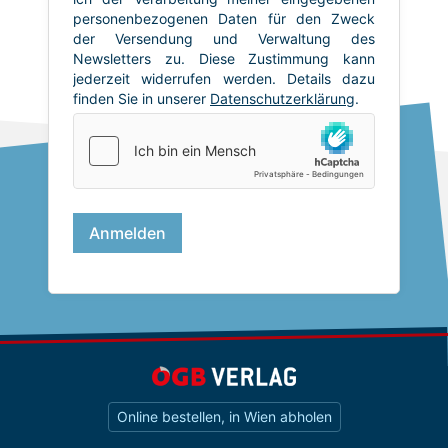
Online bestellen, in Wien abholen