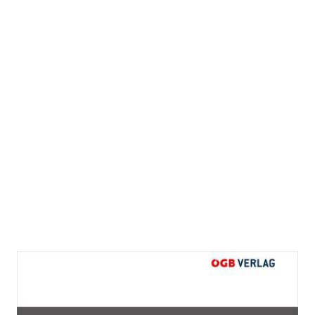
Entsendungen