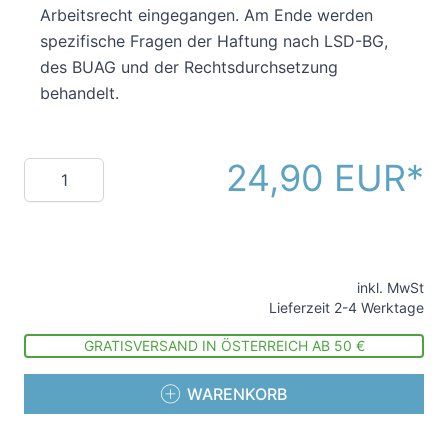
Arbeitsrecht eingegangen. Am Ende werden
spezifische Fragen der Haftung nach LSD-BG,
des BUAG und der Rechtsdurchsetzung
behandelt.
24,90 EUR
Menge
inkl. MwSt
Lieferzeit 2-4 Werktage
GRATISVERSAND IN ÖSTERREICH AB 50 €
WARENKORB