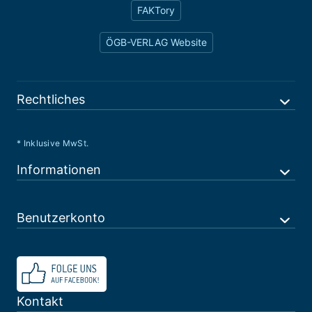
FAKTory
ÖGB-VERLAG Website
Rechtliches
* Inklusive MwSt.
Informationen
Benutzerkonto
Kontakt