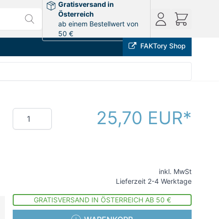
Gratisversand in
Österreich
ab einem Bestellwert von
50 €
FAKTory Shop
25,70 EUR
Menge
inkl. MwSt
Lieferzeit 2-4 Werktage
GRATISVERSAND IN ÖSTERREICH AB 50 €