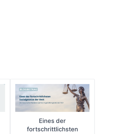
Eines der
fortschrittlichsten