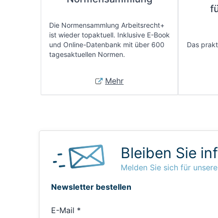
f
Die Normensammlung Arbeitsrecht+
ist wieder topaktuell. Inklusive E-Book
und Online-Datenbank mit über 600
Das prakti
tagesaktuellen Normen.
Mehr
Bleiben Sie in
Melden Sie sich für unsere