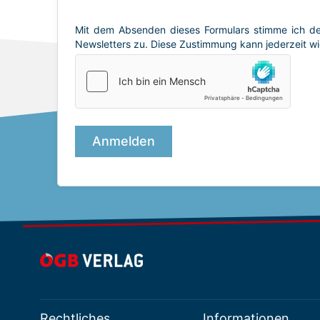
Rechtliches
Informationen