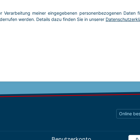
Online bes
Benutzerkonto