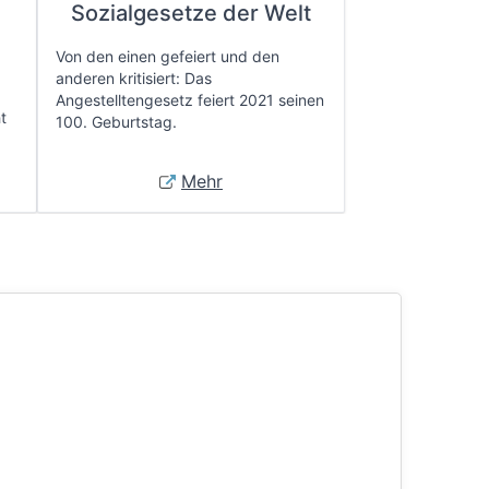
e
Sozialgesetze der Welt
Von den einen gefeiert und den
anderen kritisiert: Das
Angestelltengesetz feiert 2021 seinen
t
100. Geburtstag.
Mehr