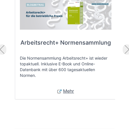
Arbeitsrecht+ Normensammlung
Die Normensammlung Arbeitsrecht+ ist wieder
topaktuell. Inklusive E-Book und Online-
Datenbank mit über 600 tagesaktuellen
Normen.
Mehr