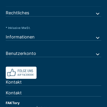
Rechtliches
* Inklusive MwSt.
Informationen
Benutzerkonto
Kontakt
Kontakt
FAKTory