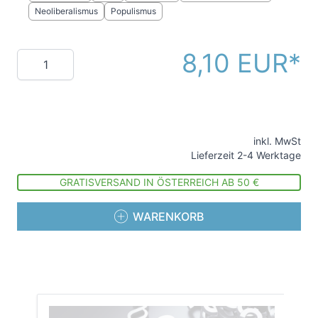
Neoliberalismus
Populismus
8,10 EUR
Menge
inkl. MwSt
Lieferzeit 2-4 Werktage
GRATISVERSAND IN ÖSTERREICH AB 50 €
WARENKORB