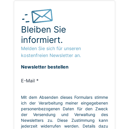
Bleiben Sie
informiert.
Melden Sie sich für unseren
kostenfreien Newsletter an.