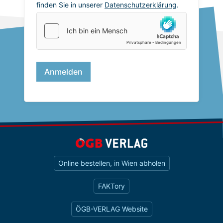
Online bestellen, in Wien abholen
FAKTory
ÖGB-VERLAG Website