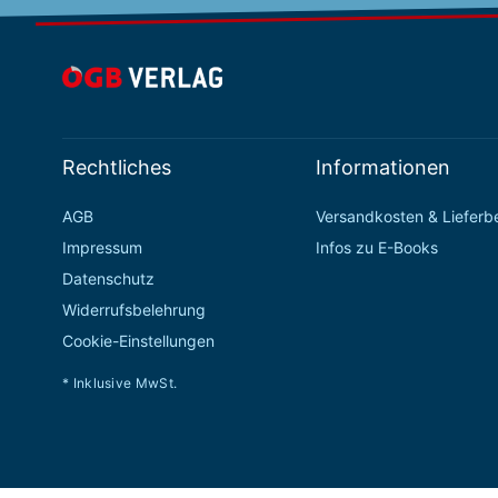
Rechtliches
Informationen
AGB
Versandkosten & Liefer
Impressum
Infos zu E-Books
Datenschutz
Widerrufsbelehrung
Cookie-Einstellungen
* Inklusive MwSt.