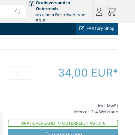
Gratisversand in
Österreich
ab einem Bestellwert von
50 €
FAKTory Shop
34,00 EUR
Menge
inkl. MwSt
Lieferzeit 2-4 Werktage
GRATISVERSAND IN ÖSTERREICH AB 50 €