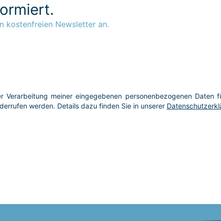
formiert.
n kostenfreien Newsletter an.