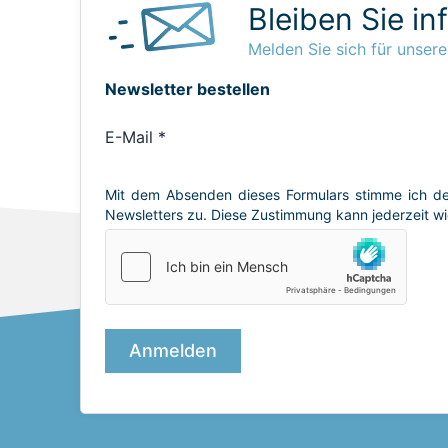
Bleiben Sie in
Melden Sie sich für unsere