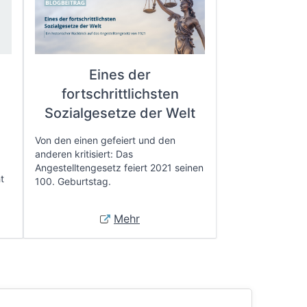
Eines der
fortschrittlichsten
e
Sozialgesetze der Welt
Von den einen gefeiert und den
anderen kritisiert: Das
Angestelltengesetz feiert 2021 seinen
t
100. Geburtstag.
Mehr