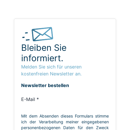
Bleiben Sie
informiert.
Melden Sie sich für unseren
kostenfreien Newsletter an.