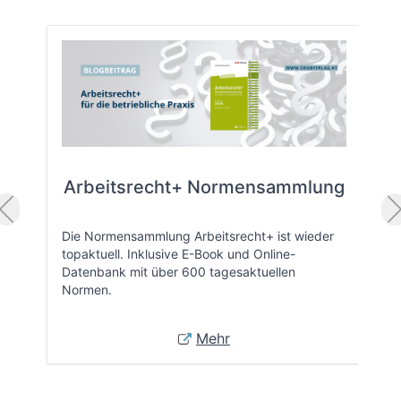
Arbeitsrecht+ Normensammlung
Die Normensammlung Arbeitsrecht+ ist wieder
topaktuell. Inklusive E-Book und Online-
Datenbank mit über 600 tagesaktuellen
Normen.
Mehr