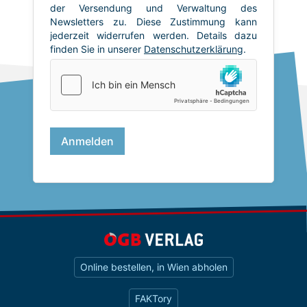
Online bestellen, in Wien abholen
FAKTory