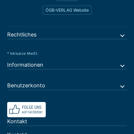
ÖGB-VERLAG Website
Rechtliches
* Inklusive MwSt.
Informationen
Benutzerkonto
Kontakt