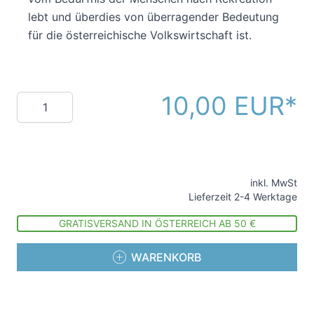
lebt und überdies von überragender Bedeutung
für die österreichische Volkswirtschaft ist.
10,00 EUR
Menge
inkl. MwSt
Lieferzeit 2-4 Werktage
GRATISVERSAND IN ÖSTERREICH AB 50 €
WARENKORB