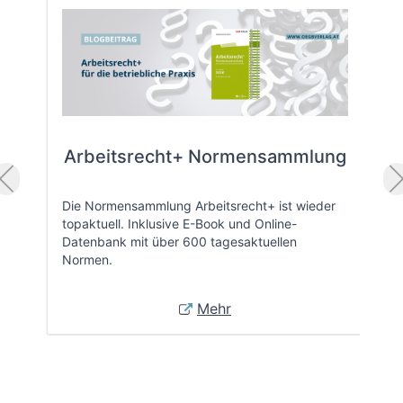
Arbeitsrecht+ Normensammlung
Die Normensammlung Arbeitsrecht+ ist wieder
topaktuell. Inklusive E-Book und Online-
Datenbank mit über 600 tagesaktuellen
Normen.
Mehr