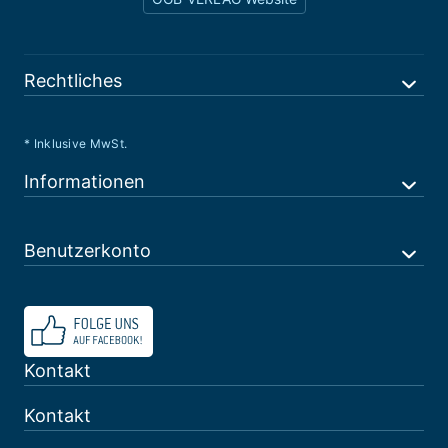
Rechtliches
* Inklusive MwSt.
Informationen
Benutzerkonto
Kontakt
Kontakt