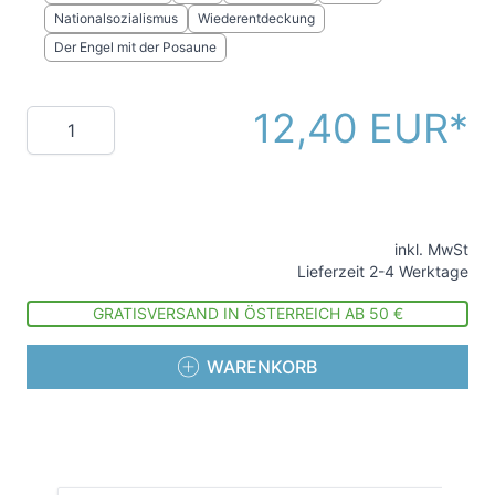
Nationalsozialismus
Wiederentdeckung
Der Engel mit der Posaune
12,40 EUR
Menge
inkl. MwSt
Lieferzeit 2-4 Werktage
GRATISVERSAND IN ÖSTERREICH AB 50 €
WARENKORB