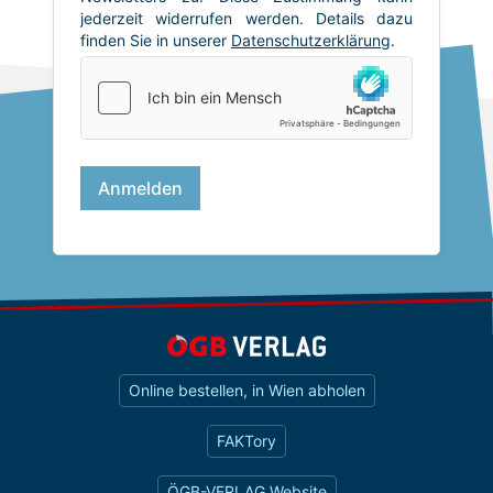
Online bestellen, in Wien abholen
FAKTory
ÖGB-VERLAG Website