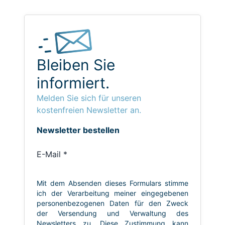
Bleiben Sie
informiert.
Melden Sie sich für unseren
kostenfreien Newsletter an.