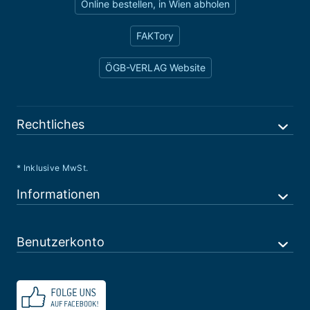
Online bestellen, in Wien abholen
FAKTory
ÖGB-VERLAG Website
Rechtliches
* Inklusive MwSt.
Informationen
Benutzerkonto