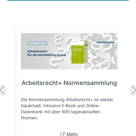
Arbeitsrecht+ Normensammlung
Die Normensammlung Arbeitsrecht+ ist wieder
topaktuell. Inklusive E-Book und Online-
Datenbank mit über 600 tagesaktuellen
Normen.
Mehr