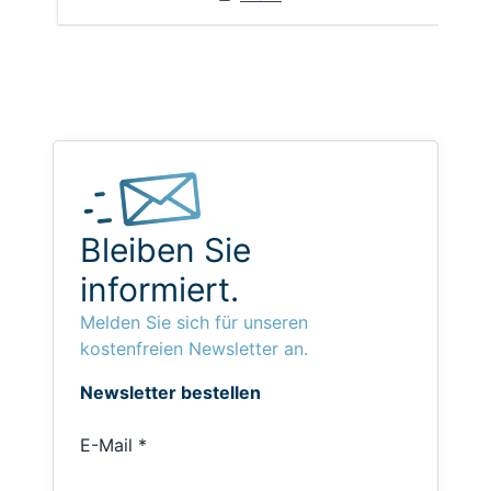
Bleiben Sie
informiert.
Melden Sie sich für unseren
kostenfreien Newsletter an.