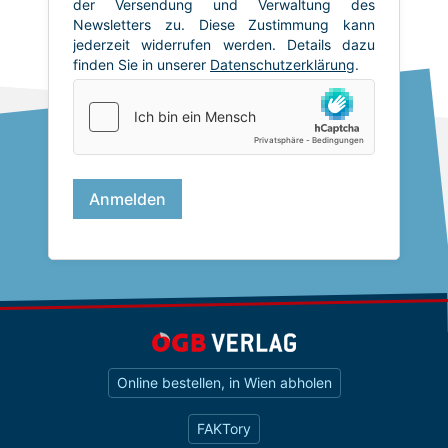
Online bestellen, in Wien abholen
FAKTory