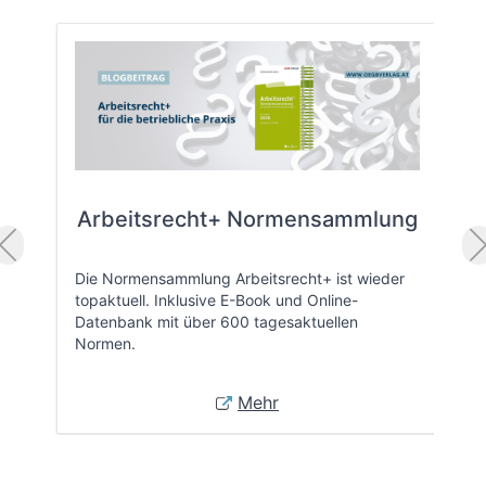
Arbeitsrecht+ Normensammlung
Die Normensammlung Arbeitsrecht+ ist wieder
topaktuell. Inklusive E-Book und Online-
Datenbank mit über 600 tagesaktuellen
Normen.
Mehr