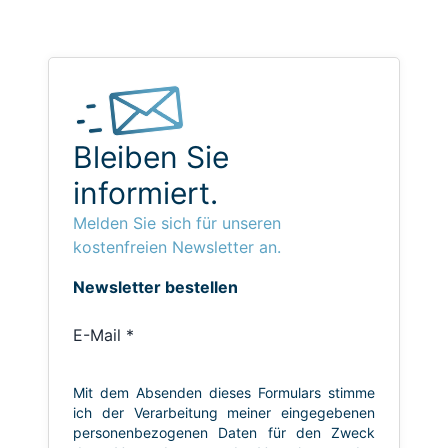
Bleiben Sie
informiert.
Melden Sie sich für unseren
kostenfreien Newsletter an.