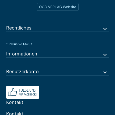
ÖGB-VERLAG Website
Rechtliches
* Inklusive MwSt.
Informationen
Benutzerkonto
Kontakt
Kontakt