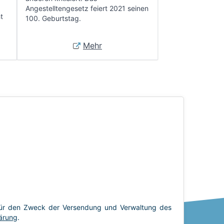
Angestelltengesetz feiert 2021 seinen
t
100. Geburtstag.
Mehr