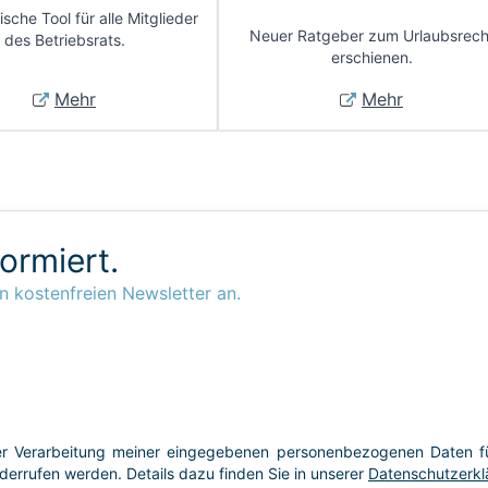
sche Tool für alle Mitglieder
Neuer Ratgeber zum Urlaubsrech
des Betriebsrats.
erschienen.
Mehr
Mehr
formiert.
n kostenfreien Newsletter an.