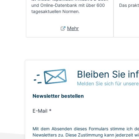
und Online-Datenbank mit über 600
Das prakti
tagesaktuellen Normen.
Mehr
Bleiben Sie in
Melden Sie sich für unsere