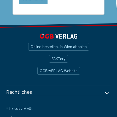
Online bestellen, in Wien abholen
FAKTory
ÖGB-VERLAG Website
Rechtliches
* Inklusive MwSt.