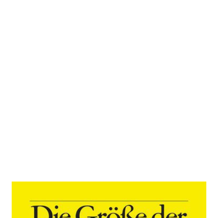
Die Größe der Demokratie