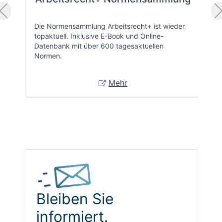
Die Normensammlung Arbeitsrecht+ ist wieder
topaktuell. Inklusive E-Book und Online-
Datenbank mit über 600 tagesaktuellen
Normen.
Mehr
Bleiben Sie
informiert.