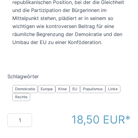
republikanischen Position, bei der die Gleichheit
und die Partizipation der Bürgerinnen im
Mittelpunkt stehen, plädiert er in seinem so
wichtigen wie kontroversen Beitrag für eine
räumliche Begrenzung der Demokratie und den
Umbau der EU zu einer Konföderation.
Schlagwörter
Demokratie
Europa
Krise
EU
Populismus
Linke
Rechte
18,50 EUR
Menge