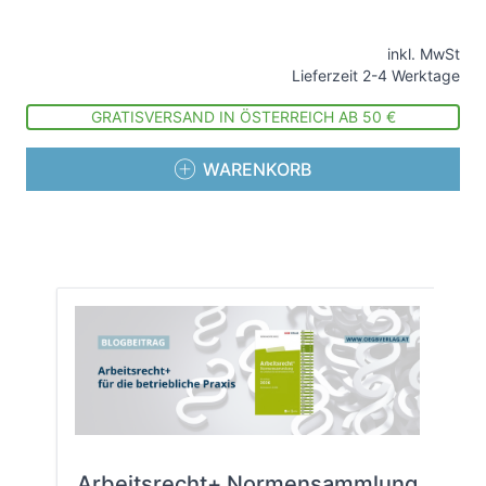
inkl. MwSt
Lieferzeit 2-4 Werktage
GRATISVERSAND IN ÖSTERREICH AB 50 €
WARENKORB
Arbeitsrecht+ Normensammlung