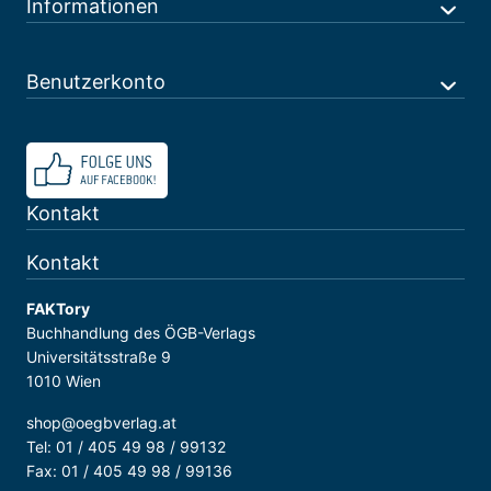
Informationen
Benutzerkonto
Kontakt
Kontakt
FAKTory
Buchhandlung des ÖGB-Verlags
Universitätsstraße 9
1010 Wien
shop@oegbverlag.at
Tel: 01 / 405 49 98 / 99132
Fax: 01 / 405 49 98 / 99136