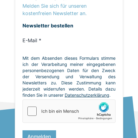
Melden Sie sich für unseren
kostenfreien Newsletter an.