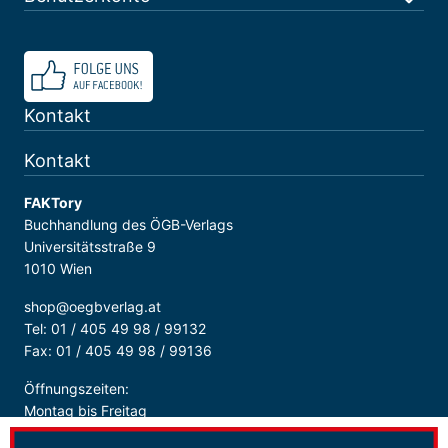
Kontakt
Kontakt
FAKTory
Buchhandlung des ÖGB-Verlags
Universitätsstraße 9
1010 Wien
shop@oegbverlag.at
Tel: 01 / 405 49 98 / 99132
Fax: 01 / 405 49 98 / 99136
Öffnungszeiten:
Montag bis Freitag
9:00 - 18:00 Uhr