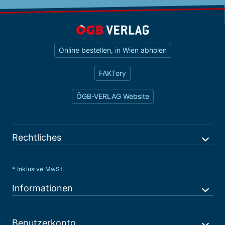
Online bestellen, in Wien abholen
FAKTory
ÖGB-VERLAG Website
Rechtliches
* Inklusive MwSt.
Informationen
Benutzerkonto