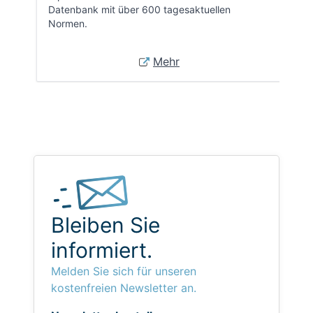
Datenbank mit über 600 tagesaktuellen
Normen.
Mehr
Bleiben Sie
informiert.
Melden Sie sich für unseren
kostenfreien Newsletter an.