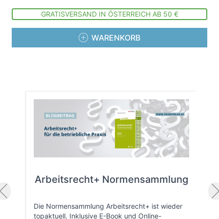
GRATISVERSAND IN ÖSTERREICH AB 50 €
WARENKORB
Arbeitsrecht+ Normensammlung
Die Normensammlung Arbeitsrecht+ ist wieder
topaktuell. Inklusive E-Book und Online-