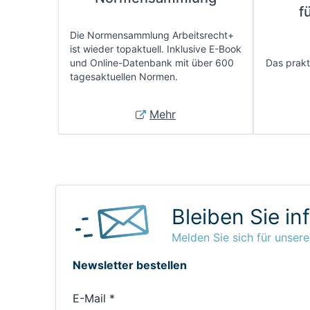
f
Die Normensammlung Arbeitsrecht+
ist wieder topaktuell. Inklusive E-Book
und Online-Datenbank mit über 600
Das prakti
tagesaktuellen Normen.
Mehr
Bleiben Sie in
Melden Sie sich für unsere