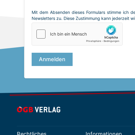
Rechtliches
Informationen