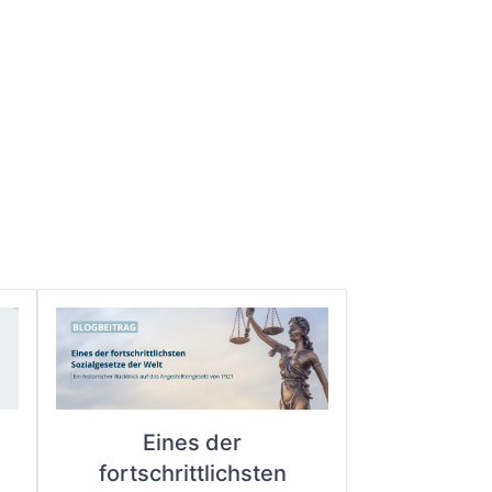
Eines der
fortschrittlichsten