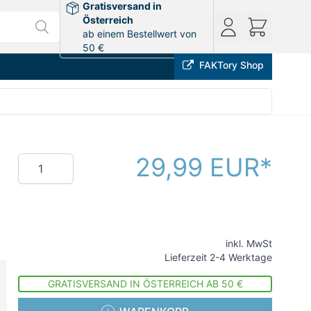
Gratisversand in
Österreich
ab einem Bestellwert von
50 €
FAKTory Shop
29,99 EUR
Menge
inkl. MwSt
Lieferzeit 2-4 Werktage
GRATISVERSAND IN ÖSTERREICH AB 50 €