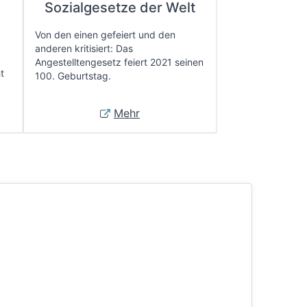
e
Sozialgesetze der Welt
Von den einen gefeiert und den
anderen kritisiert: Das
Angestelltengesetz feiert 2021 seinen
t
100. Geburtstag.
Mehr