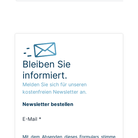
Bleiben Sie
informiert.
Melden Sie sich für unseren
kostenfreien Newsletter an.