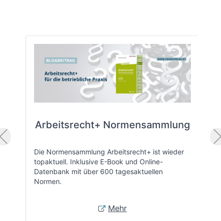
Arbeitsrecht+ Normensammlung
Die Normensammlung Arbeitsrecht+ ist wieder
topaktuell. Inklusive E-Book und Online-
Datenbank mit über 600 tagesaktuellen
Normen.
Mehr