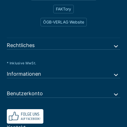
FAKTory
ÖGB-VERLAG Website
Rechtliches
* Inklusive MwSt.
Informationen
Benutzerkonto