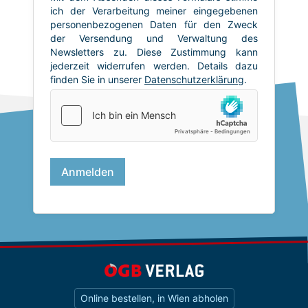
Online bestellen, in Wien abholen