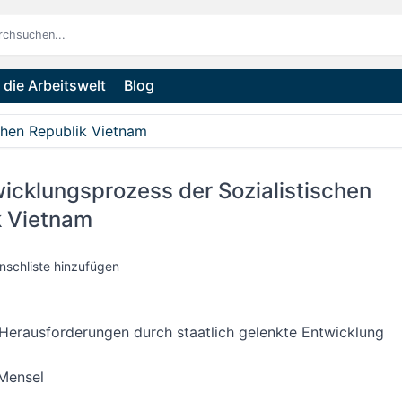
die Arbeitswelt
Blog
chen Republik Vietnam
icklungsprozess der Sozialistischen
k Vietnam
nschliste hinzufügen
Herausforderungen durch staatlich gelenkte Entwicklung
Mensel