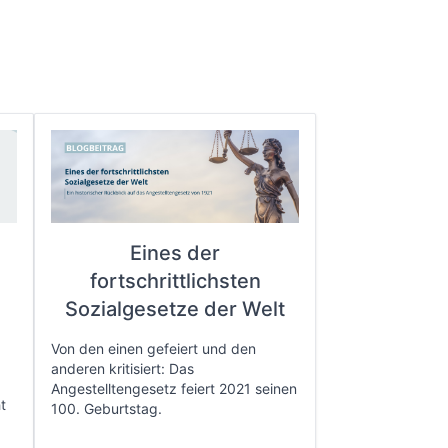
Eines der
fortschrittlichsten
e
Sozialgesetze der Welt
Von den einen gefeiert und den
anderen kritisiert: Das
Angestelltengesetz feiert 2021 seinen
t
100. Geburtstag.