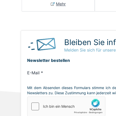
Mehr
Bleiben Sie in
Melden Sie sich für unsere