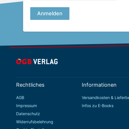
Rechtliches
Informationen
AGB
Versandkosten & Liefer
Impressum
Infos zu E-Books
Datenschutz
Widerrufsbelehrung