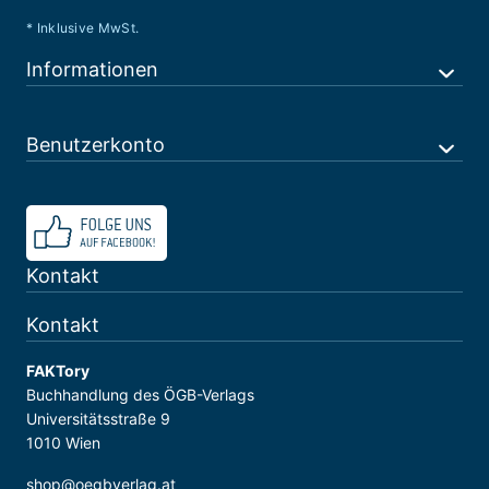
* Inklusive MwSt.
Informationen
Benutzerkonto
Kontakt
Kontakt
FAKTory
Buchhandlung des ÖGB-Verlags
Universitätsstraße 9
1010 Wien
shop@oegbverlag.at