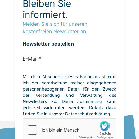
Bleiben Sie
informiert.
Melden Sie sich für unseren
kostenfreien Newsletter an.