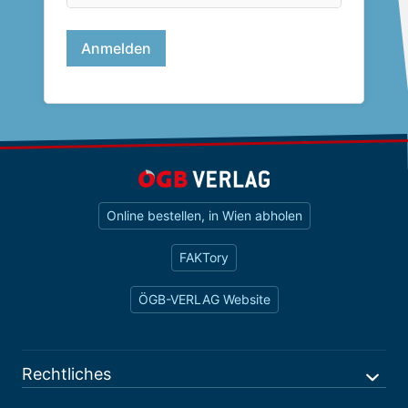
Online bestellen, in Wien abholen
FAKTory
ÖGB-VERLAG Website
Rechtliches