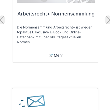
Arbeitsrecht+ Normensammlung
Die Normensammlung Arbeitsrecht+ ist wieder
topaktuell. Inklusive E-Book und Online-
Datenbank mit über 600 tagesaktuellen
Normen.
Mehr