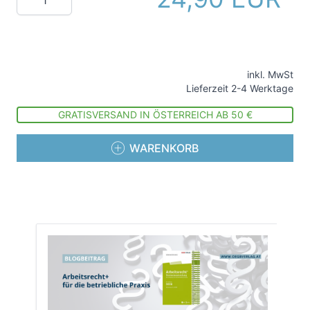
inkl. MwSt
Lieferzeit 2-4 Werktage
GRATISVERSAND IN ÖSTERREICH AB 50 €
WARENKORB