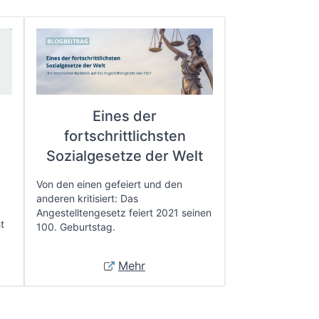
Eines der
fortschrittlichsten
e
Sozialgesetze der Welt
Von den einen gefeiert und den
anderen kritisiert: Das
Angestelltengesetz feiert 2021 seinen
t
100. Geburtstag.
Mehr