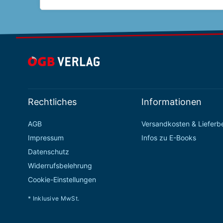
Rechtliches
Informationen
AGB
Versandkosten & Liefer
Impressum
Infos zu E-Books
Datenschutz
Widerrufsbelehrung
Cookie-Einstellungen
* Inklusive MwSt.