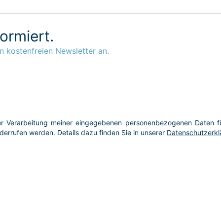
formiert.
n kostenfreien Newsletter an.