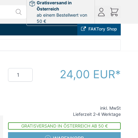
Gratisversand in
Österreich
ab einem Bestellwert von
50 €
FAKTory Shop
24,00 EUR
Menge
inkl. MwSt
Lieferzeit 2-4 Werktage
GRATISVERSAND IN ÖSTERREICH AB 50 €