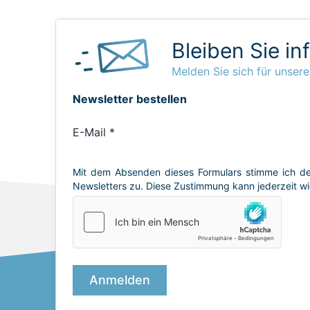
Bleiben Sie in
Melden Sie sich für unsere