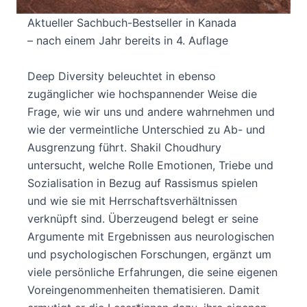
Aktueller Sachbuch-Bestseller in Kanada
– nach einem Jahr bereits in 4. Auflage
Deep Diversity beleuchtet in ebenso
zugänglicher wie hochspannender Weise die
Frage, wie wir uns und andere wahrnehmen und
wie der vermeintliche Unterschied zu Ab- und
Ausgrenzung führt. Shakil Choudhury
untersucht, welche Rolle Emotionen, Triebe und
Sozialisation in Bezug auf Rassismus spielen
und wie sie mit Herrschaftsverhältnissen
verknüpft sind. Überzeugend belegt er seine
Argumente mit Ergebnissen aus neurologischen
und psychologischen Forschungen, ergänzt um
viele persönliche Erfahrungen, die seine eigenen
Voreingenommenheiten thematisieren. Damit