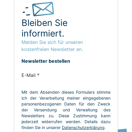
Bleiben Sie
informiert.
Melden Sie sich für unseren
kostenfreien Newsletter an.