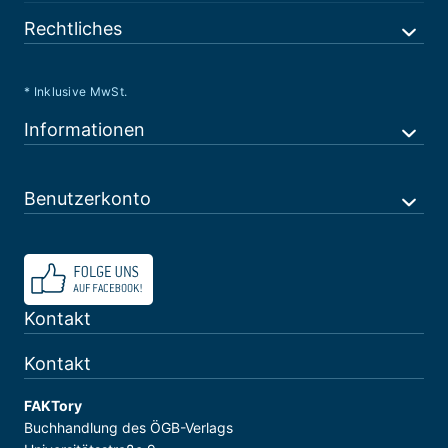
Rechtliches
* Inklusive MwSt.
Informationen
Benutzerkonto
Kontakt
Kontakt
FAKTory
Buchhandlung des ÖGB-Verlags