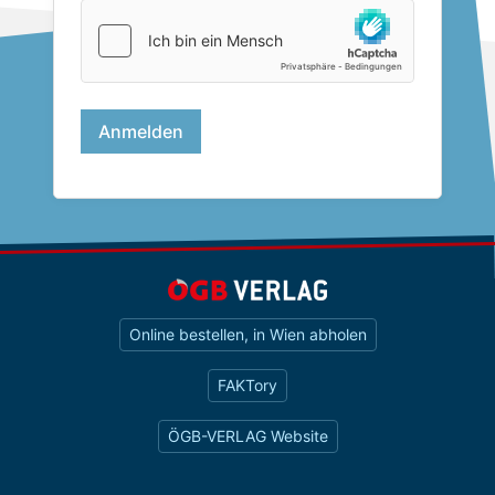
Online bestellen, in Wien abholen
FAKTory
ÖGB-VERLAG Website