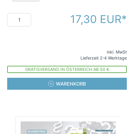
17,30 EUR
Menge
inkl. MwSt
Lieferzeit 2-4 Werktage
GRATISVERSAND IN ÖSTERREICH AB 50 €
WARENKORB