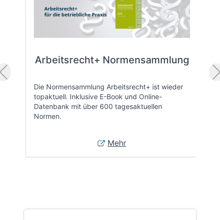
Arbeitsrecht+ Normensammlung
Die Normensammlung Arbeitsrecht+ ist wieder
topaktuell. Inklusive E-Book und Online-
Datenbank mit über 600 tagesaktuellen
Normen.
Mehr