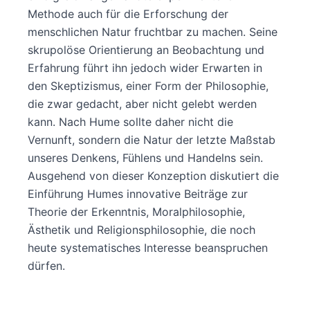
Methode auch für die Erforschung der
menschlichen Natur fruchtbar zu machen. Seine
skrupolöse Orientierung an Beobachtung und
Erfahrung führt ihn jedoch wider Erwarten in
den Skeptizismus, einer Form der Philosophie,
die zwar gedacht, aber nicht gelebt werden
kann. Nach Hume sollte daher nicht die
Vernunft, sondern die Natur der letzte Maßstab
unseres Denkens, Fühlens und Handelns sein.
Ausgehend von dieser Konzeption diskutiert die
Einführung Humes innovative Beiträge zur
Theorie der Erkenntnis, Moralphilosophie,
Ästhetik und Religionsphilosophie, die noch
heute systematisches Interesse beanspruchen
dürfen.