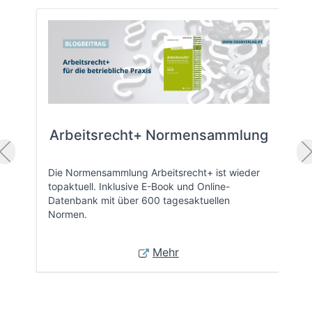
Arbeitsrecht+ Normensammlung
Die Normensammlung Arbeitsrecht+ ist wieder
topaktuell. Inklusive E-Book und Online-
Datenbank mit über 600 tagesaktuellen
Normen.
Mehr