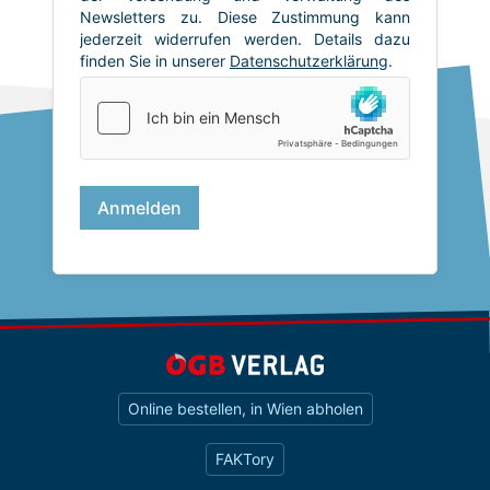
Online bestellen, in Wien abholen
FAKTory