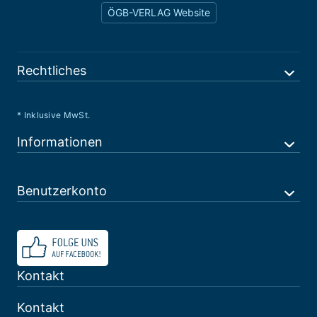
ÖGB-VERLAG Website
Rechtliches
* Inklusive MwSt.
Informationen
Benutzerkonto
Kontakt
Kontakt