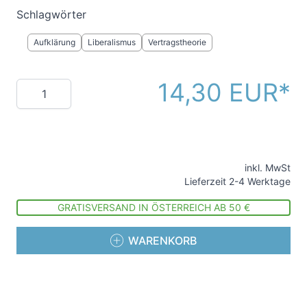
Schlagwörter
Aufklärung
Liberalismus
Vertragstheorie
14,30 EUR
Menge
inkl. MwSt
Lieferzeit 2-4 Werktage
GRATISVERSAND IN ÖSTERREICH AB 50 €
WARENKORB