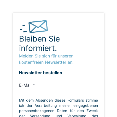
Bleiben Sie
informiert.
Melden Sie sich für unseren
kostenfreien Newsletter an.