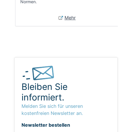
Normen.
Mehr
Bleiben Sie
informiert.
Melden Sie sich für unseren
kostenfreien Newsletter an.