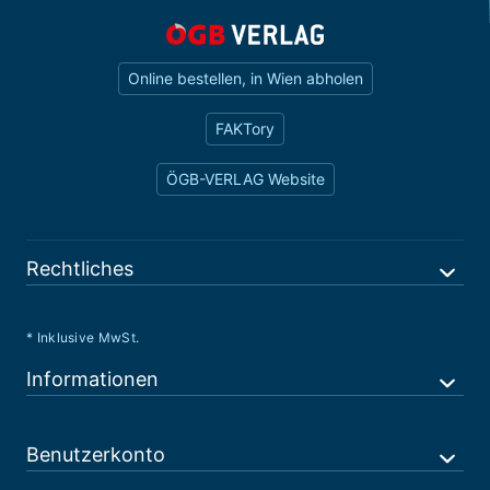
Online bestellen, in Wien abholen
FAKTory
ÖGB-VERLAG Website
Rechtliches
* Inklusive MwSt.
Informationen
Benutzerkonto