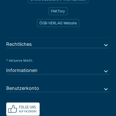
FAKTory
ÖGB-VERLAG Website
Rechtliches
* Inklusive MwSt.
Informationen
Benutzerkonto