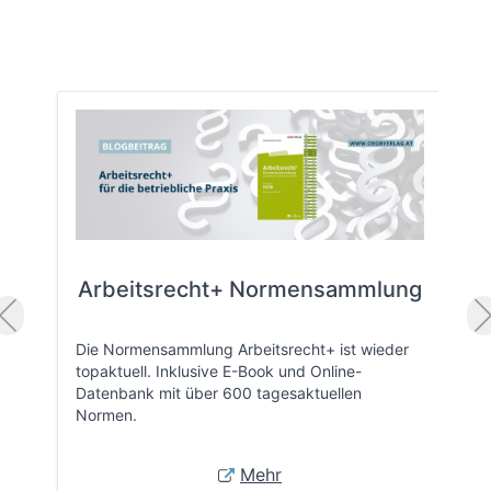
Arbeitsrecht+ Normensammlung
Die Normensammlung Arbeitsrecht+ ist wieder
topaktuell. Inklusive E-Book und Online-
Datenbank mit über 600 tagesaktuellen
Normen.
Mehr