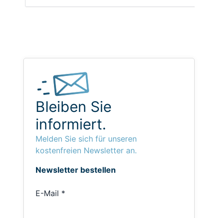
Bleiben Sie
informiert.
Melden Sie sich für unseren
kostenfreien Newsletter an.