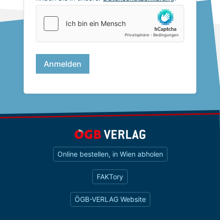
Online bestellen, in Wien abholen
FAKTory
ÖGB-VERLAG Website