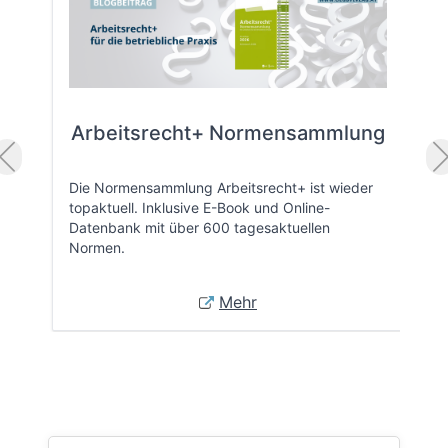
Arbeitsrecht+ Normensammlung
Die Normensammlung Arbeitsrecht+ ist wieder
topaktuell. Inklusive E-Book und Online-
Datenbank mit über 600 tagesaktuellen
Normen.
Mehr