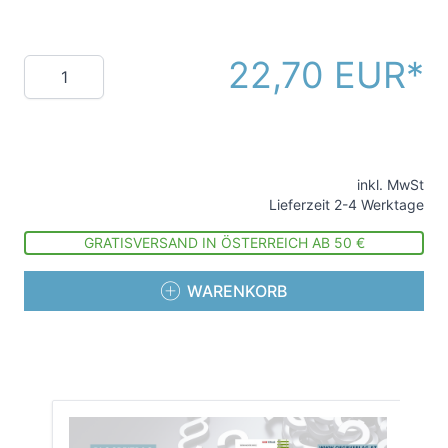
22,70 EUR
Menge
inkl. MwSt
Lieferzeit 2-4 Werktage
GRATISVERSAND IN ÖSTERREICH AB 50 €
WARENKORB