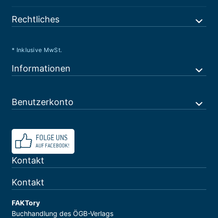
Rechtliches
* Inklusive MwSt.
Informationen
Benutzerkonto
Kontakt
Kontakt
FAKTory
Buchhandlung des ÖGB-Verlags