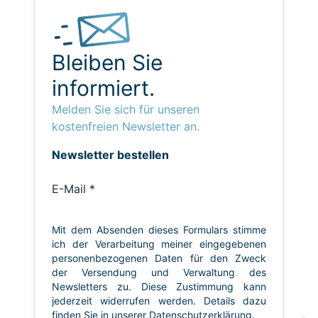
Bleiben Sie
informiert.
Melden Sie sich für unseren
kostenfreien Newsletter an.