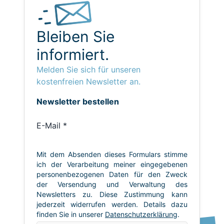
Bleiben Sie
informiert.
Melden Sie sich für unseren
kostenfreien Newsletter an.