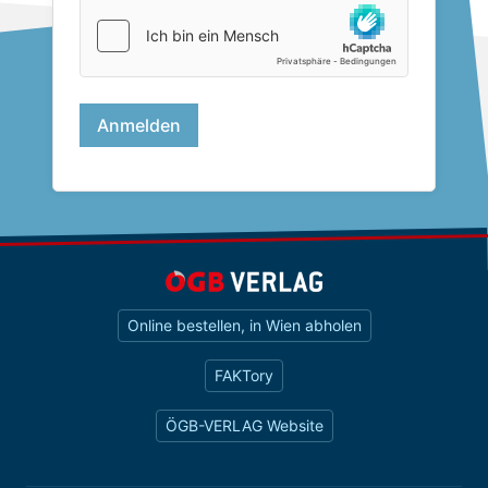
Online bestellen, in Wien abholen
FAKTory
ÖGB-VERLAG Website