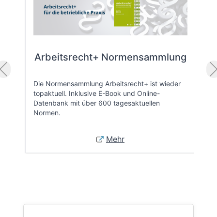
Arbeitsrecht+ Normensammlung
Die Normensammlung Arbeitsrecht+ ist wieder
topaktuell. Inklusive E-Book und Online-
Datenbank mit über 600 tagesaktuellen
Normen.
Mehr