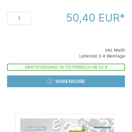
50,40 EUR
Menge
inkl. MwSt
Lieferzeit 2-4 Werktage
GRATISVERSAND IN ÖSTERREICH AB 50 €
WARENKORB