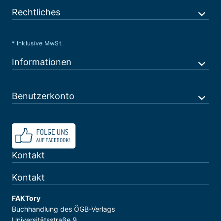
Rechtliches
* Inklusive MwSt.
Informationen
Benutzerkonto
Kontakt
Kontakt
FAKTory
Buchhandlung des ÖGB-Verlags
Universitätsstraße 9