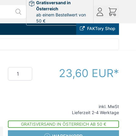
Gratisversand in
Österreich
ab einem Bestellwert von
50 €
FAKTory Shop
23,60 EUR
Menge
inkl. MwSt
Lieferzeit 2-4 Werktage
GRATISVERSAND IN ÖSTERREICH AB 50 €