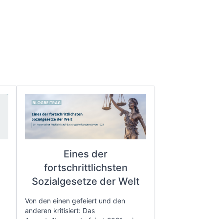
Eines der
fortschrittlichsten
e
Sozialgesetze der Welt
Von den einen gefeiert und den
anderen kritisiert: Das