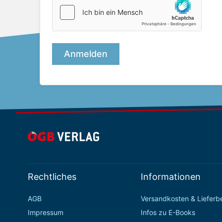
Rechtliches
Informationen
AGB
Versandkosten & Liefer
Impressum
Infos zu E-Books