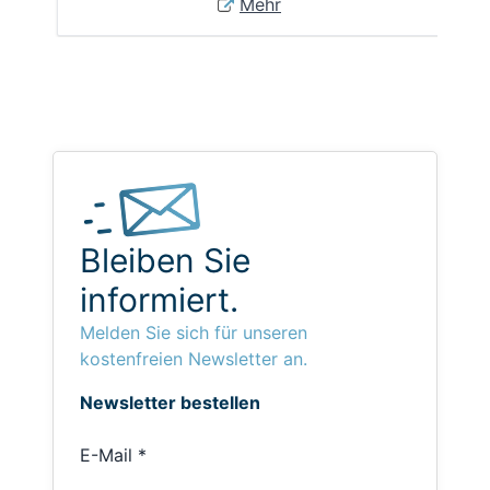
Mehr
Bleiben Sie
informiert.
Melden Sie sich für unseren
kostenfreien Newsletter an.