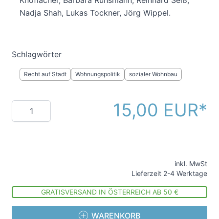
Nadja Shah, Lukas Tockner, Jörg Wippel.
Schlagwörter
Recht auf Stadt
Wohnungspolitik
sozialer Wohnbau
15,00 EUR
Menge
inkl. MwSt
Lieferzeit 2-4 Werktage
GRATISVERSAND IN ÖSTERREICH AB 50 €
WARENKORB