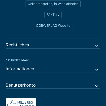
Online bestellen, in Wien abholen
FAKTory
ÖGB-VERLAG Website
Rechtliches
* Inklusive MwSt.
Informationen
Benutzerkonto