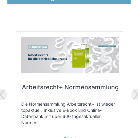
Arbeitsrecht+ Normensammlung
Die Normensammlung Arbeitsrecht+ ist wieder
topaktuell. Inklusive E-Book und Online-
Datenbank mit über 600 tagesaktuellen
Normen.