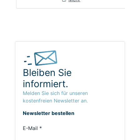
Bleiben Sie
informiert.
Melden Sie sich für unseren
kostenfreien Newsletter an.