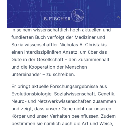
Autor:innenbeschreibung
Produktbeschreibung
In seinem wissenschaftlich hoch aktuellen und
fundierten Buch verfolgt der Mediziner und
Sozialwissenschaftler Nicholas A. Christakis
einen interdisziplinären Ansatz, um über das
Gute in der Gesellschaft – den Zusammenhalt
und die Kooperation der Menschen
untereinander – zu schreiben.
Er bringt aktuelle Forschungsergebnisse aus
Evolutionsbiologie, Sozialwissenschaft, Genetik,
Neuro- und Netzwerkwissenschaften zusammen
und zeigt, dass unsere Gene nicht nur unseren
Körper und unser Verhalten beeinflussen. Zudem
bestimmen sie nämlich auch die Art und Weise,