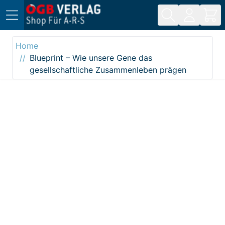
Direkt zum Inhalt
Home
Blueprint – Wie unsere Gene das
gesellschaftliche Zusammenleben prägen