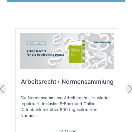
Arbeitsrecht+ Normensammlung
Die Normensammlung Arbeitsrecht+ ist wieder
topaktuell. Inklusive E-Book und Online-
Datenbank mit über 600 tagesaktuellen
Normen.
Mehr