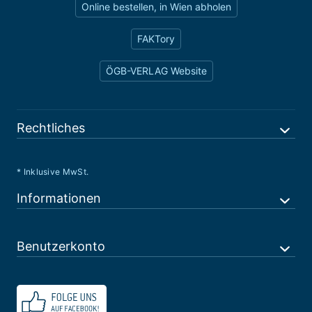
Online bestellen, in Wien abholen
FAKTory
ÖGB-VERLAG Website
Rechtliches
* Inklusive MwSt.
Informationen
Benutzerkonto