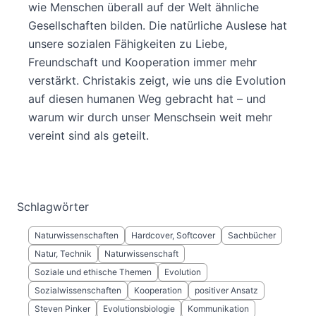
wie Menschen überall auf der Welt ähnliche
Gesellschaften bilden. Die natürliche Auslese hat
unsere sozialen Fähigkeiten zu Liebe,
Freundschaft und Kooperation immer mehr
verstärkt. Christakis zeigt, wie uns die Evolution
auf diesen humanen Weg gebracht hat – und
warum wir durch unser Menschsein weit mehr
vereint sind als geteilt.
Schlagwörter
Naturwissenschaften
Hardcover, Softcover
Sachbücher
Natur, Technik
Naturwissenschaft
Soziale und ethische Themen
Evolution
Sozialwissenschaften
Kooperation
positiver Ansatz
Steven Pinker
Evolutionsbiologie
Kommunikation