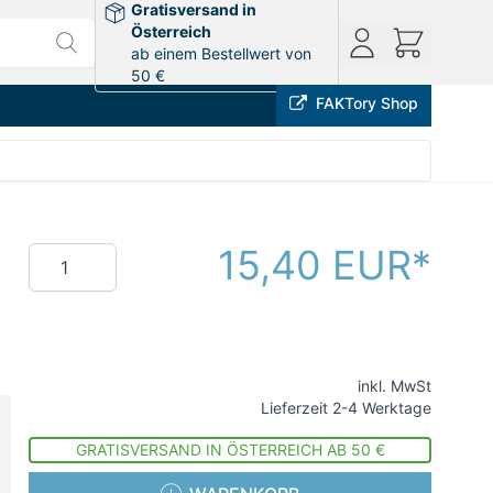
Gratisversand in
Österreich
ab einem Bestellwert von
50 €
FAKTory Shop
15,40 EUR
Menge
inkl. MwSt
Lieferzeit 2-4 Werktage
GRATISVERSAND IN ÖSTERREICH AB 50 €