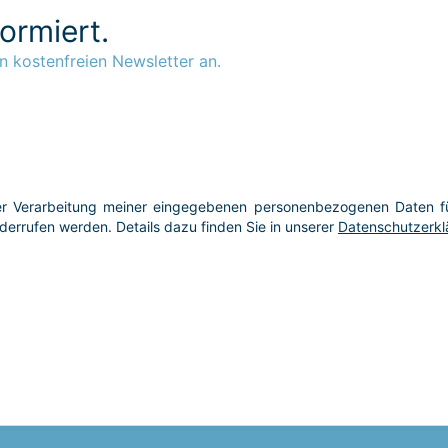
formiert.
n kostenfreien Newsletter an.