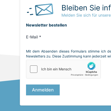
Bleiben Sie in
Melden Sie sich für unsere