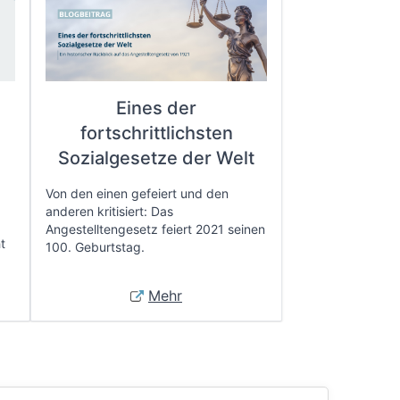
Eines der
fortschrittlichsten
e
Sozialgesetze der Welt
Von den einen gefeiert und den
anderen kritisiert: Das
Angestelltengesetz feiert 2021 seinen
t
100. Geburtstag.
Mehr