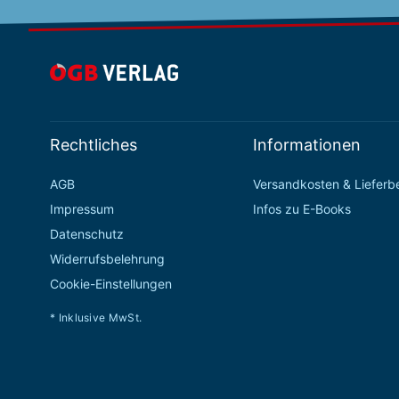
Rechtliches
Informationen
AGB
Versandkosten & Liefer
Impressum
Infos zu E-Books
Datenschutz
Widerrufsbelehrung
Cookie-Einstellungen
* Inklusive MwSt.