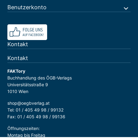
Benutzerkonto
Kontakt
Kontakt
FAKTory
Buchhandlung des ÖGB-Verlags
Universitätsstraße 9
1010 Wien
shop@oegbverlag.at
Tel: 01 / 405 49 98 / 99132
Fax: 01 / 405 49 98 / 99136
Öffnungszeiten:
Montag bis Freitag