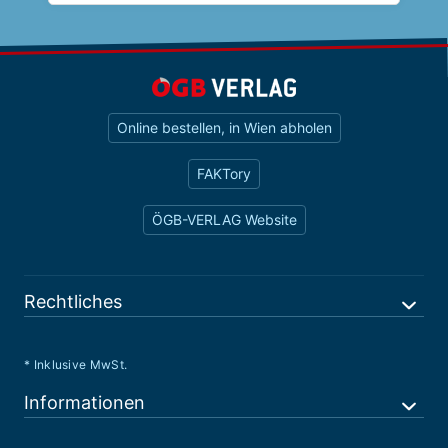
Online bestellen, in Wien abholen
FAKTory
ÖGB-VERLAG Website
Rechtliches
* Inklusive MwSt.
Informationen