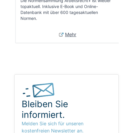
Die Normensammlung Arbeitsrecht+ ist wieder
topaktuell. Inklusive E-Book und Online-
Datenbank mit über 600 tagesaktuellen
Normen.
Mehr
Bleiben Sie
informiert.
Melden Sie sich für unseren
kostenfreien Newsletter an.