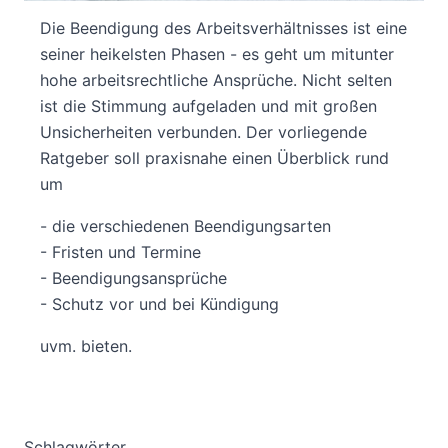
Die Beendigung des Arbeitsverhältnisses ist eine
seiner heikelsten Phasen - es geht um mitunter
hohe arbeitsrechtliche Ansprüche. Nicht selten
ist die Stimmung aufgeladen und mit großen
Unsicherheiten verbunden. Der vorliegende
Ratgeber soll praxisnahe einen Überblick rund
um
- die verschiedenen Beendigungsarten
- Fristen und Termine
- Beendigungsansprüche
- Schutz vor und bei Kündigung
uvm. bieten.
Schlagwörter