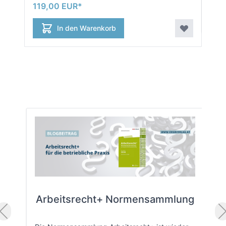
119,00 EUR
In den Warenkorb
Arbeitsrecht+ Normensammlung