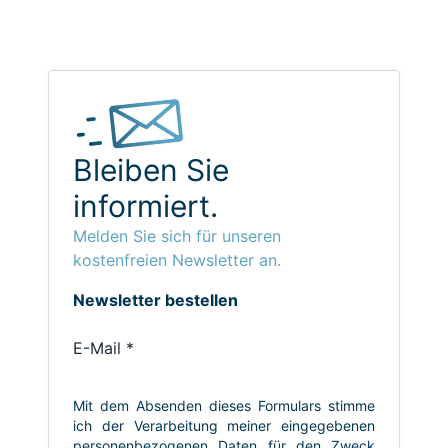
Bleiben Sie
informiert.
Melden Sie sich für unseren
kostenfreien Newsletter an.