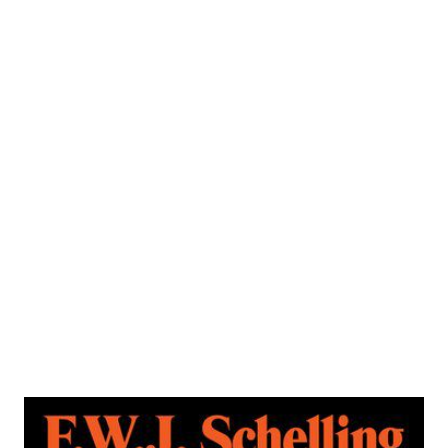
Ausgewählte Schriften in 6