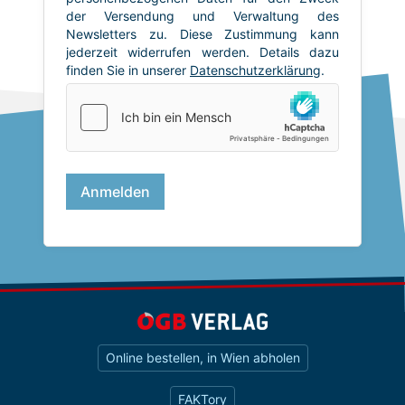
Online bestellen, in Wien abholen
FAKTory