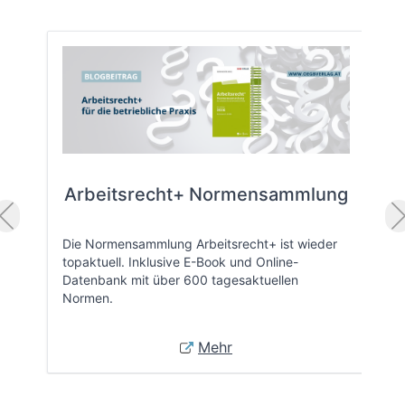
Arbeitsrecht+ Normensammlung
Die Normensammlung Arbeitsrecht+ ist wieder
topaktuell. Inklusive E-Book und Online-
Datenbank mit über 600 tagesaktuellen
Normen.
Mehr