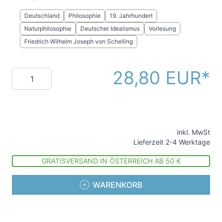
Deutschland
Philosophie
19. Jahrhundert
Naturphilosophie
Deutscher Idealismus
Vorlesung
Friedrich Wilhelm Joseph von Schelling
28,80 EUR
Menge
inkl. MwSt
Lieferzeit 2-4 Werktage
GRATISVERSAND IN ÖSTERREICH AB 50 €
WARENKORB