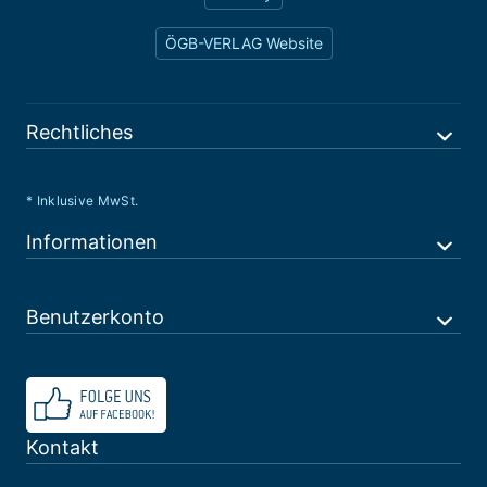
ÖGB-VERLAG Website
Rechtliches
* Inklusive MwSt.
Informationen
Benutzerkonto
Kontakt