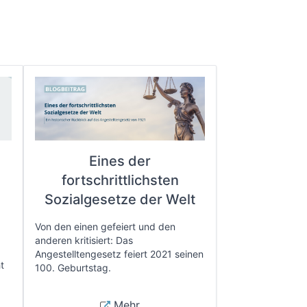
Eines der
fortschrittlichsten
e
Sozialgesetze der Welt
Von den einen gefeiert und den
anderen kritisiert: Das
Angestelltengesetz feiert 2021 seinen
t
100. Geburtstag.
Mehr