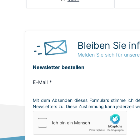
Bleiben Sie in
Melden Sie sich für unsere