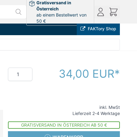
Gratisversand in
Österreich
ab einem Bestellwert von
50 €
FAKTory Shop
34,00 EUR
Menge
inkl. MwSt
Lieferzeit 2-4 Werktage
GRATISVERSAND IN ÖSTERREICH AB 50 €