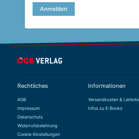
Rechtliches
Informationen
AGB
Versandkosten & Liefer
Impressum
Infos zu E-Books
Datenschutz
Widerrufsbelehrung
Cookie-Einstellungen