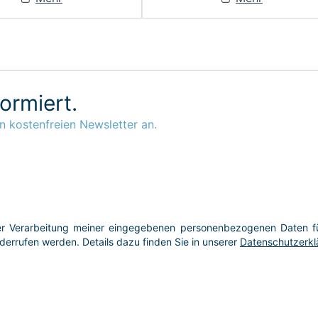
formiert.
n kostenfreien Newsletter an.