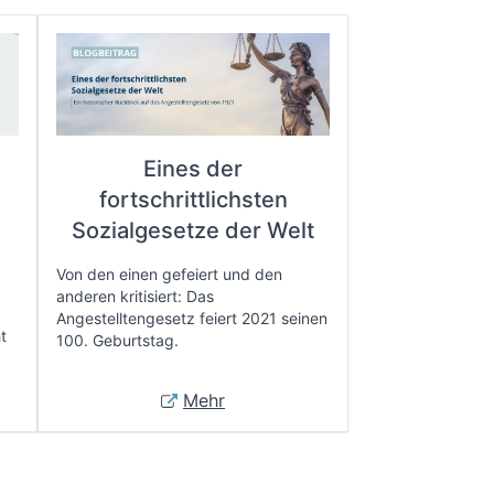
Eines der
fortschrittlichsten
e
Sozialgesetze der Welt
Von den einen gefeiert und den
anderen kritisiert: Das
Angestelltengesetz feiert 2021 seinen
t
100. Geburtstag.
Mehr