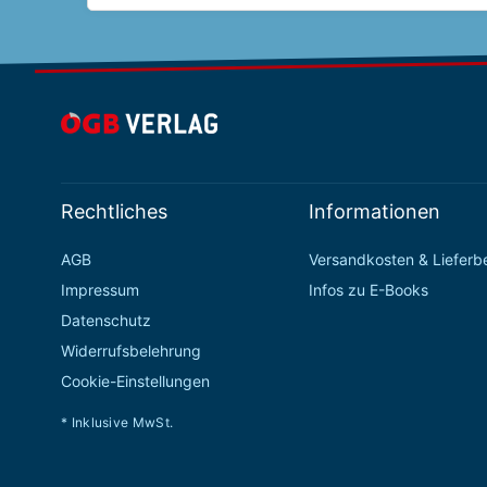
Rechtliches
Informationen
AGB
Versandkosten & Liefer
Impressum
Infos zu E-Books
Datenschutz
Widerrufsbelehrung
Cookie-Einstellungen
* Inklusive MwSt.