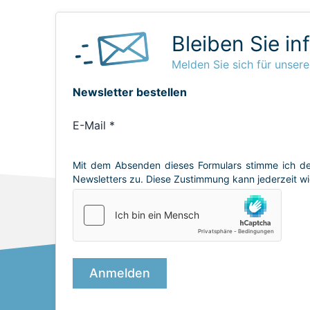
Bleiben Sie in
Melden Sie sich für unsere