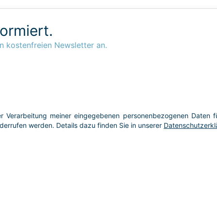
formiert.
n kostenfreien Newsletter an.