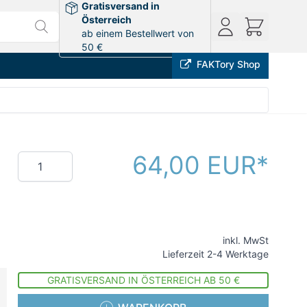
Gratisversand in
Österreich
ab einem Bestellwert von
50 €
FAKTory Shop
64,00 EUR
Menge
inkl. MwSt
Lieferzeit 2-4 Werktage
GRATISVERSAND IN ÖSTERREICH AB 50 €