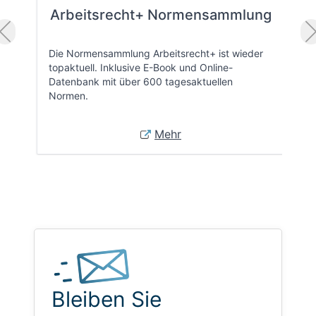
Arbeitsrecht+ Normensammlung
Die Normensammlung Arbeitsrecht+ ist wieder
topaktuell. Inklusive E-Book und Online-
Datenbank mit über 600 tagesaktuellen
Normen.
Mehr
Bleiben Sie