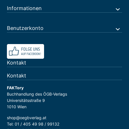
Informationen
Benutzerkonto
Kontakt
Kontakt
FAKTory
Buchhandlung des ÖGB-Verlags
Universitätsstraße 9
1010 Wien
shop@oegbverlag.at
Tel: 01 / 405 49 98 / 99132