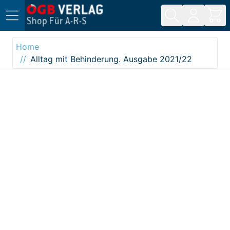
Direkt zum Inhalt
Home
Alltag mit Behinderung. Ausgabe 2021/22