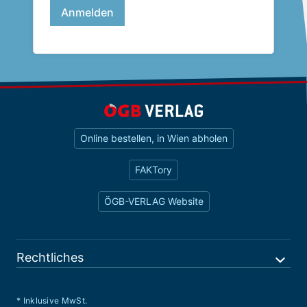
Online bestellen, in Wien abholen
FAKTory
ÖGB-VERLAG Website
Rechtliches
* Inklusive MwSt.