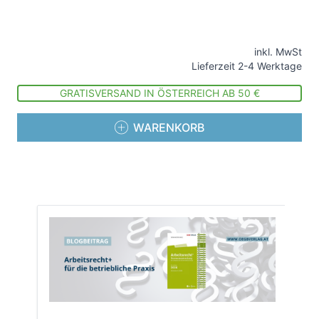
inkl. MwSt
Lieferzeit 2-4 Werktage
GRATISVERSAND IN ÖSTERREICH AB 50 €
WARENKORB