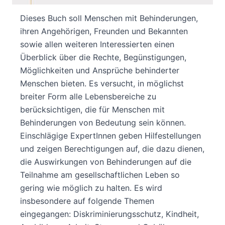
Dieses Buch soll Menschen mit Behinderungen,
ihren Angehörigen, Freunden und Bekannten
sowie allen weiteren Interessierten einen
Überblick über die Rechte, Begünstigungen,
Möglichkeiten und Ansprüche behinderter
Menschen bieten. Es versucht, in möglichst
breiter Form alle Lebensbereiche zu
berücksichtigen, die für Menschen mit
Behinderungen von Bedeutung sein können.
Einschlägige ExpertInnen geben Hilfestellungen
und zeigen Berechtigungen auf, die dazu dienen,
die Auswirkungen von Behinderungen auf die
Teilnahme am gesellschaftlichen Leben so
gering wie möglich zu halten. Es wird
insbesondere auf folgende Themen
eingegangen: Diskriminierungsschutz, Kindheit,