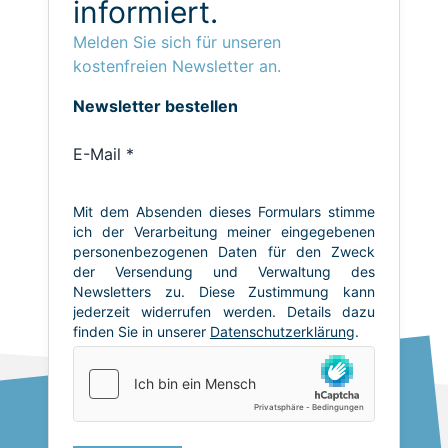
informiert.
Melden Sie sich für unseren
kostenfreien Newsletter an.