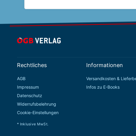
Rechtliches
Informationen
AGB
Versandkosten & Liefer
Impressum
Infos zu E-Books
Datenschutz
Widerrufsbelehrung
Cookie-Einstellungen
* Inklusive MwSt.