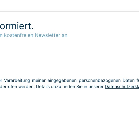
formiert.
n kostenfreien Newsletter an.