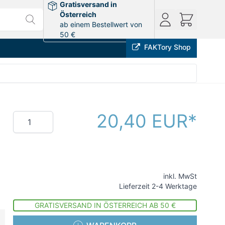
Gratisversand in
Österreich
ab einem Bestellwert von
50 €
FAKTory Shop
20,40 EUR
Menge
inkl. MwSt
Lieferzeit 2-4 Werktage
GRATISVERSAND IN ÖSTERREICH AB 50 €