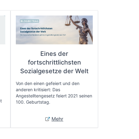
Eines der
fortschrittlichsten
e
Sozialgesetze der Welt
Von den einen gefeiert und den
anderen kritisiert: Das
Angestelltengesetz feiert 2021 seinen
t
100. Geburtstag.
Mehr