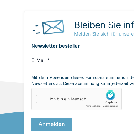
Bleiben Sie in
Melden Sie sich für unsere