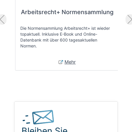
Arbeitsrecht+ Normensammlung
Die Normensammlung Arbeitsrecht+ ist wieder
topaktuell. Inklusive E-Book und Online-
Datenbank mit über 600 tagesaktuellen
Normen.
Mehr
Bleiben Sie