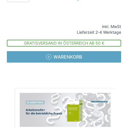
inkl. MwSt
Lieferzeit 2-4 Werktage
GRATISVERSAND IN ÖSTERREICH AB 50 €
WARENKORB