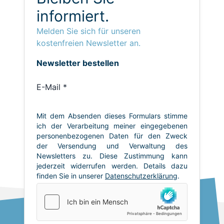
informiert.
Melden Sie sich für unseren
kostenfreien Newsletter an.