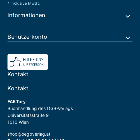
* Inklusive MwSt.
Informationen
Benutzerkonto
Kontakt
Kontakt
FAKTory
Buchhandlung des ÖGB-Verlags
Universitätsstraße 9
1010 Wien
shop@oegbverlag.at