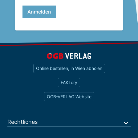
Online bestellen, in Wien abholen
FAKTory
ÖGB-VERLAG Website
Rechtliches