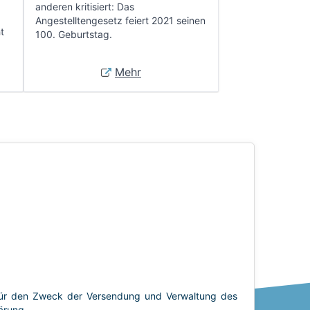
anderen kritisiert: Das
Angestelltengesetz feiert 2021 seinen
t
100. Geburtstag.
Mehr