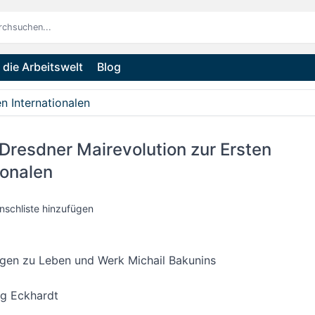
die Arbeitswelt
Blog
n Internationalen
Dresdner Mairevolution zur Ersten
ionalen
nschliste hinzufügen
gen zu Leben und Werk Michail Bakunins
g Eckhardt