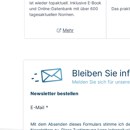
ist wieder topaktuell. Inklusive E-Book
und Online-Datenbank mit über 600
Das prakti
tagesaktuellen Normen.
Mehr
Bleiben Sie in
Melden Sie sich für unsere