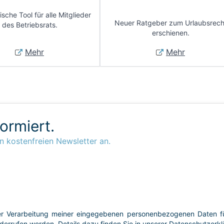
sche Tool für alle Mitglieder
Neuer Ratgeber zum Urlaubsrech
des Betriebsrats.
erschienen.
Mehr
Mehr
formiert.
n kostenfreien Newsletter an.