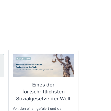
Eines der
fortschrittlichsten
e
Sozialgesetze der Welt
Von den einen gefeiert und den