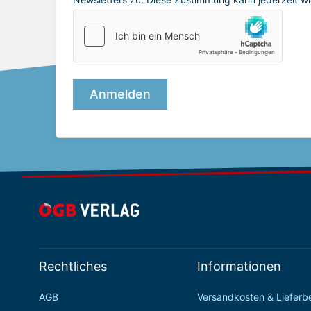
Rechtliches
Informationen
AGB
Versandkosten & Liefer