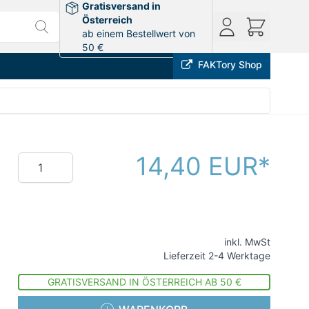
Gratisversand in
Österreich
ab einem Bestellwert von
50 €
FAKTory Shop
14,40 EUR
Menge
inkl. MwSt
Lieferzeit 2-4 Werktage
GRATISVERSAND IN ÖSTERREICH AB 50 €