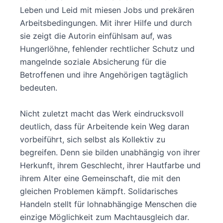
Leben und Leid mit miesen Jobs und prekären
Arbeitsbedingungen. Mit ihrer Hilfe und durch
sie zeigt die Autorin einfühlsam auf, was
Hungerlöhne, fehlender rechtlicher Schutz und
mangelnde soziale Absicherung für die
Betroffenen und ihre Angehörigen tagtäglich
bedeuten.
Nicht zuletzt macht das Werk eindrucksvoll
deutlich, dass für Arbeitende kein Weg daran
vorbeiführt, sich selbst als Kollektiv zu
begreifen. Denn sie bilden unabhängig von ihrer
Herkunft, ihrem Geschlecht, ihrer Hautfarbe und
ihrem Alter eine Gemeinschaft, die mit den
gleichen Problemen kämpft. Solidarisches
Handeln stellt für lohnabhängige Menschen die
einzige Möglichkeit zum Machtausgleich dar.