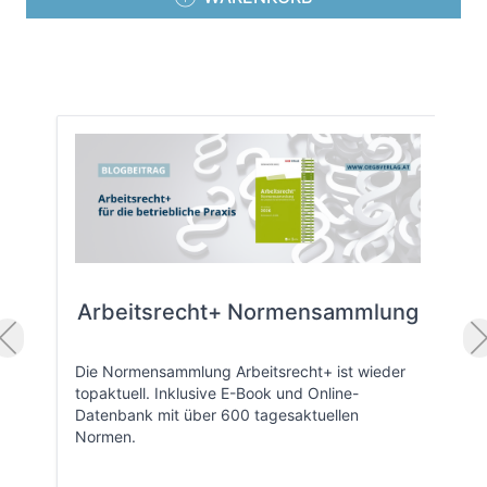
Arbeitsrecht+ Normensammlung
Die Normensammlung Arbeitsrecht+ ist wieder
topaktuell. Inklusive E-Book und Online-
Datenbank mit über 600 tagesaktuellen
Normen.