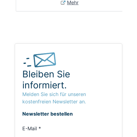
Mehr
Bleiben Sie
informiert.
Melden Sie sich für unseren
kostenfreien Newsletter an.