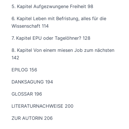
5. Kapitel Aufgezwungene Freiheit 98
6. Kapitel Leben mit Befristung, alles für die
Wissenschaft 114
7. Kapitel EPU oder Tagelöhner? 128
8. Kapitel Von einem miesen Job zum nächsten
142
EPILOG 156
DANKSAGUNG 194
GLOSSAR 196
LITERATURNACHWEISE 200
ZUR AUTORIN 206