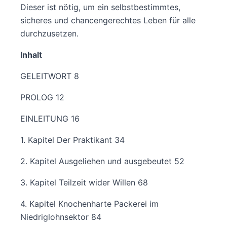
Dieser ist nötig, um ein selbstbestimmtes,
sicheres und chancengerechtes Leben für alle
durchzusetzen.
Inhalt
GELEITWORT 8
PROLOG 12
EINLEITUNG 16
1. Kapitel Der Praktikant 34
2. Kapitel Ausgeliehen und ausgebeutet 52
3. Kapitel Teilzeit wider Willen 68
4. Kapitel Knochenharte Packerei im
Niedriglohnsektor 84