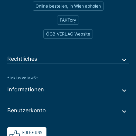
Online bestellen, in Wien abholen
FAKTory
ÖGB-VERLAG Website
Rechtliches
* Inklusive MwSt.
Informationen
Benutzerkonto