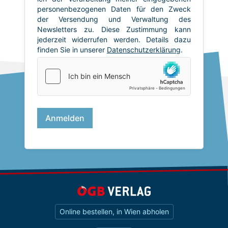
Online bestellen, in Wien abholen