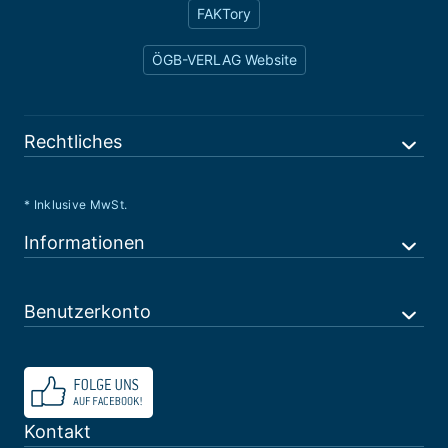
FAKTory
ÖGB-VERLAG Website
Rechtliches
* Inklusive MwSt.
Informationen
Benutzerkonto
Kontakt