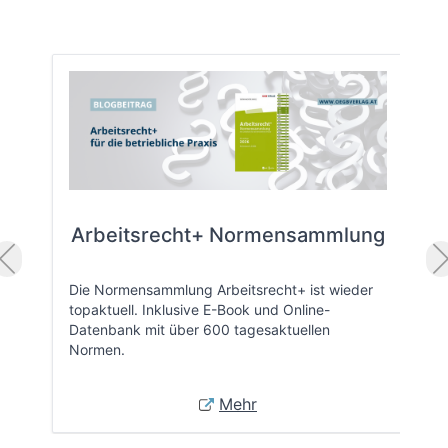
Arbeitsrecht+ Normensammlung
Die Normensammlung Arbeitsrecht+ ist wieder
topaktuell. Inklusive E-Book und Online-
Datenbank mit über 600 tagesaktuellen
Normen.
Mehr