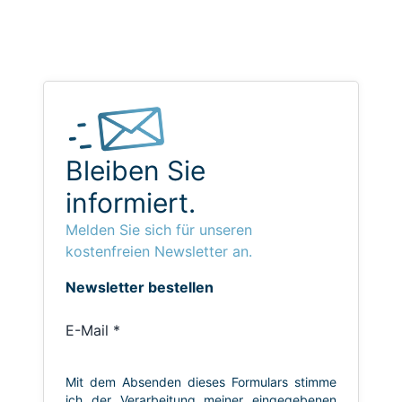
Bleiben Sie
informiert.
Melden Sie sich für unseren
kostenfreien Newsletter an.