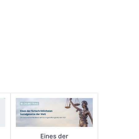
Eines der