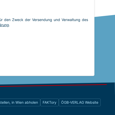
tellen, in Wien abholen
FAKTory
ÖGB-VERLAG Website