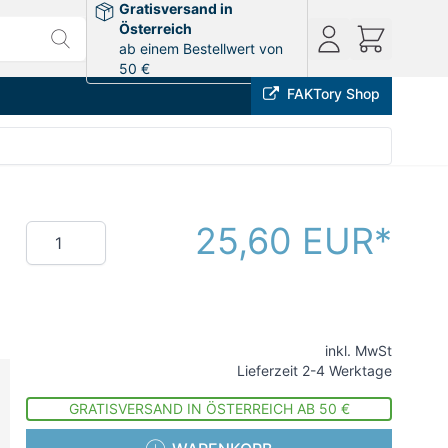
Gratisversand in
Österreich
ab einem Bestellwert von
50 €
FAKTory Shop
25,60 EUR
Menge
inkl. MwSt
Lieferzeit 2-4 Werktage
GRATISVERSAND IN ÖSTERREICH AB 50 €