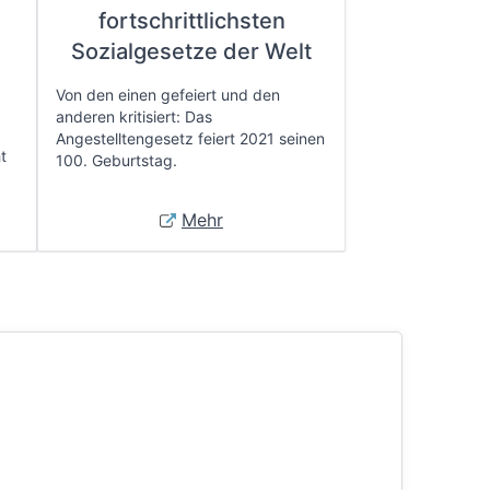
fortschrittlichsten
e
Sozialgesetze der Welt
Von den einen gefeiert und den
anderen kritisiert: Das
Angestelltengesetz feiert 2021 seinen
t
100. Geburtstag.
Mehr